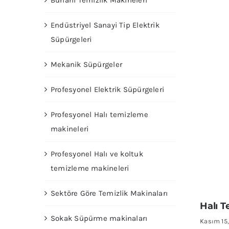
Buharlı Temizlik Makineleri
Endüstriyel Sanayi Tip Elektrik
Süpürgeleri
Mekanik Süpürgeler
Profesyonel Elektrik Süpürgeleri
Profesyonel Halı temizleme
makineleri
Profesyonel Halı ve koltuk
temizleme makineleri
Sektöre Göre Temizlik Makinaları
Halı 
Sokak Süpürme makinaları
Kasım 15