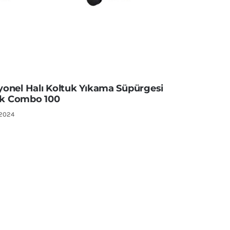
yonel Halı Koltuk Yıkama Süpürgesi
k Combo 100
 2024