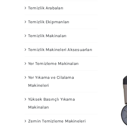
Temizlik Arabaları
Temizlik Ekipmanları
Temizlik Makinaları
Temizlik Makineleri Aksesuarları
Yer Temizleme Makinaları
Yer Yıkama ve Cilalama
Makineleri
Yüksek Basınçlı Yıkama
Makinaları
Zemin Temizleme Makineleri