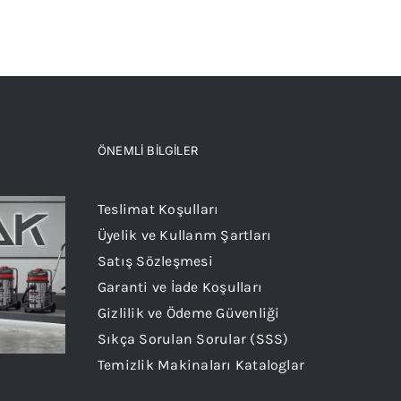
ÖNEMLİ BİLGİLER
Teslimat Koşulları
Üyelik ve Kullanm Şartları
Satış Sözleşmesi
Garanti ve İade Koşulları
Gizlilik ve Ödeme Güvenliği
Sıkça Sorulan Sorular (SSS)
Temizlik Makinaları Kataloglar