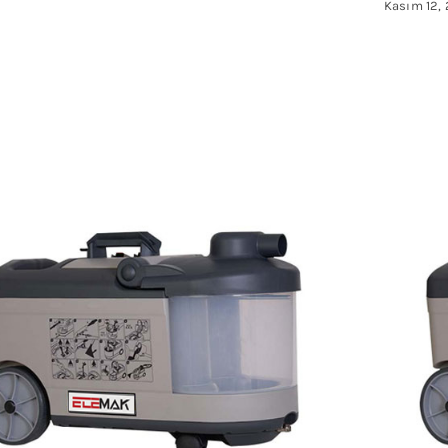
Kasım 12,