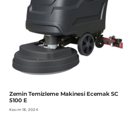
Zemin Temizleme Makinesi Ecemak SC
5100 E
Kasım 18, 2024