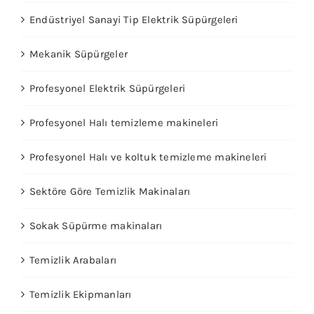
Endüstriyel Sanayi Tip Elektrik Süpürgeleri
İletişim
Mekanik Süpürgeler
Profesyonel Elektrik Süpürgeleri
Profesyonel Halı temizleme makineleri
Profesyonel Halı ve koltuk temizleme makineleri
Sektöre Göre Temizlik Makinaları
Sokak Süpürme makinaları
Temizlik Arabaları
Temizlik Ekipmanları