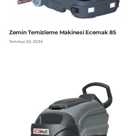
Zemin Temizleme Makinesi Ecemak 85
Temmuz 30, 2024