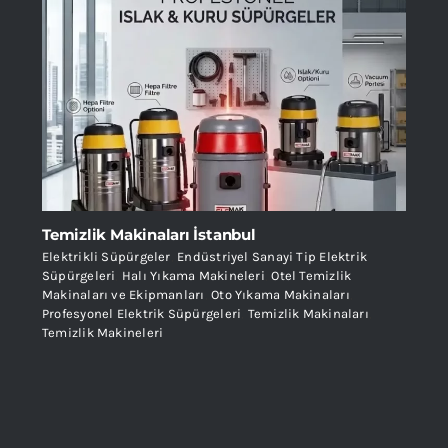
Temizlik Makinaları İstanbul
Elektrikli Süpürgeler
,
Endüstriyel Sanayi Tip Elektrik
Süpürgeleri
,
Halı Yıkama Makineleri
,
Otel Temizlik
Makinaları ve Ekipmanları
,
Oto Yıkama Makinaları
,
Profesyonel Elektrik Süpürgeleri
,
Temizlik Makinaları
,
Temizlik Makineleri