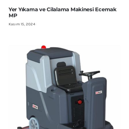
Yer Yıkama ve Cilalama Makinesi Ecemak
MP
Kasım 15, 2024