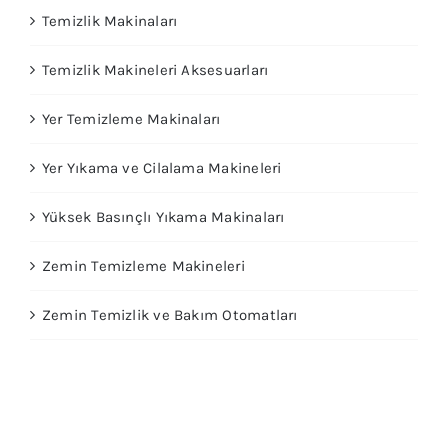
Temizlik Makinaları
Temizlik Makineleri Aksesuarları
Yer Temizleme Makinaları
Yer Yıkama ve Cilalama Makineleri
Yüksek Basınçlı Yıkama Makinaları
Zemin Temizleme Makineleri
Zemin Temizlik ve Bakım Otomatları