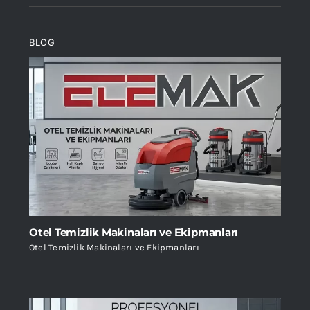
BLOG
Otel Temizlik Makinaları ve Ekipmanları
Otel Temizlik Makinaları ve Ekipmanları