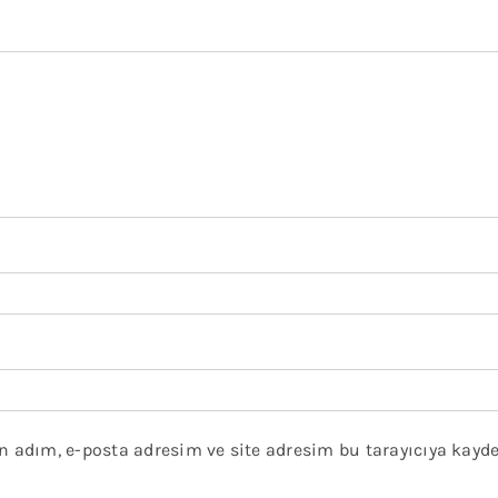
 adım, e-posta adresim ve site adresim bu tarayıcıya kayde