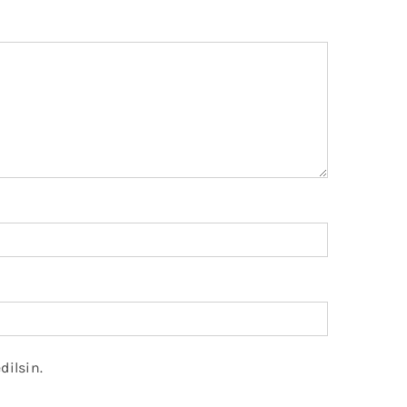
dilsin.