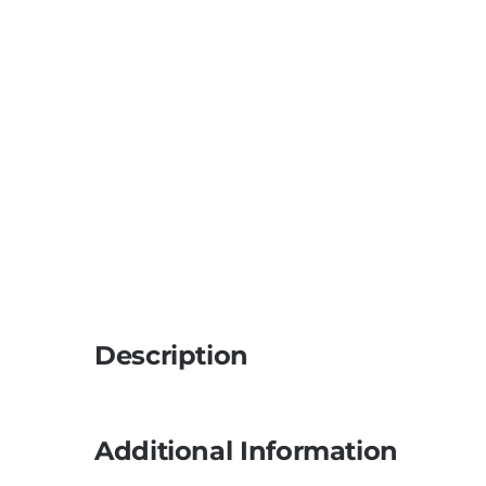
Description
Additional Information