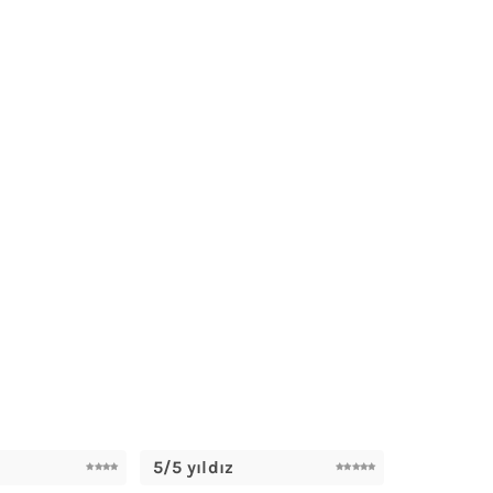
5/5 yıldız