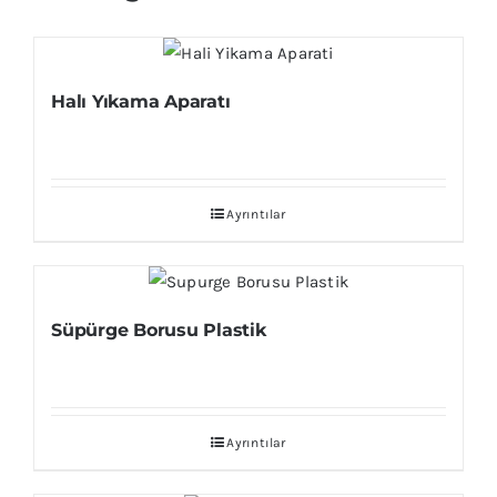
Halı Yıkama Aparatı
Ayrıntılar
Süpürge Borusu Plastik
Ayrıntılar