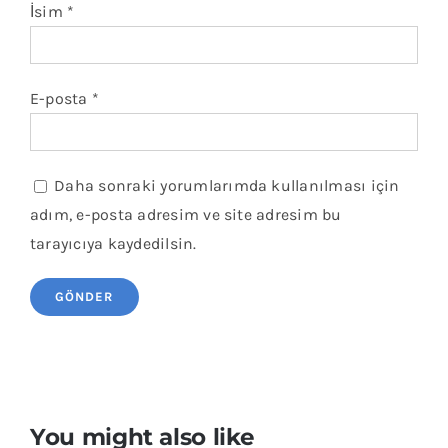
İsim
*
E-posta
*
Daha sonraki yorumlarımda kullanılması için
adım, e-posta adresim ve site adresim bu
tarayıcıya kaydedilsin.
You might also like