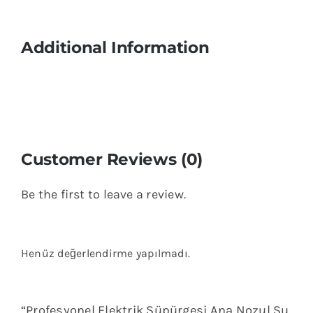
Additional Information
Customer Reviews (0)
Be the first to leave a review.
Henüz değerlendirme yapılmadı.
“Profesyonel Elektrik Süpürgesi Ana Nozul Su