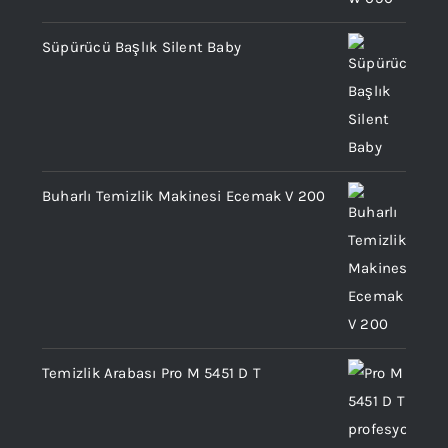
Süpürücü Başlık Silent Baby
Buharlı Temizlik Makinesi Ecemak V 200
Temizlik Arabası Pro M 5451 D T