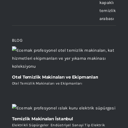
BLOG
Otel Temizlik Makinaları ve Ekipmanları
Otel Temizlik Makinaları ve Ekipmanları
Temizlik Makinaları İstanbul
Elektrikli Süpürgeler
,
Endüstriyel Sanayi Tip Elektrik