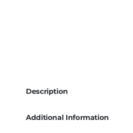
Description
Additional Information