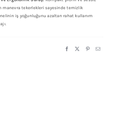
 manevra tekerlekleri sayesinde temizlik
nelinin iş yoğunluğunu azaltan rahat kullanım
ajı.