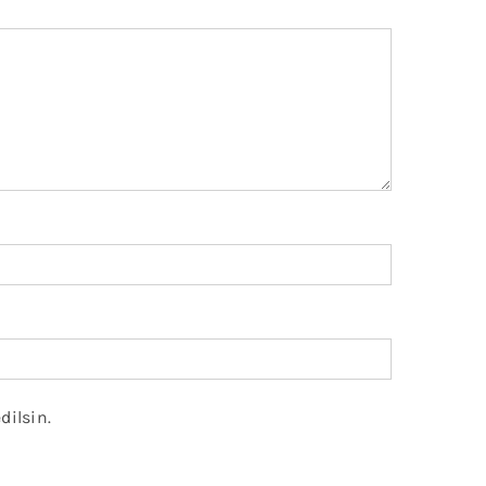
dilsin.