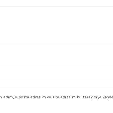
 adım, e-posta adresim ve site adresim bu tarayıcıya kayde