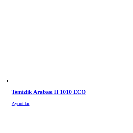
Temizlik Arabası H 1010 ECO
Ayrıntılar