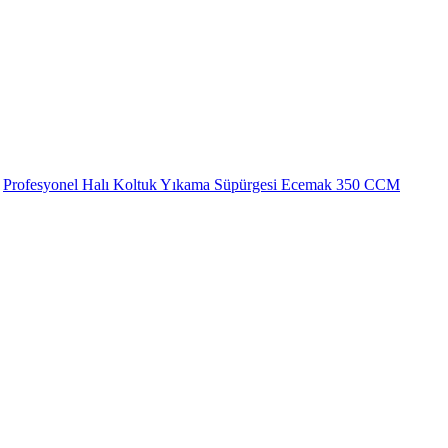
Profesyonel Halı Koltuk Yıkama Süpürgesi Ecemak 350 CCM