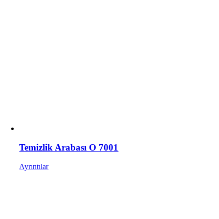
Temizlik Arabası O 7001
Ayrıntılar