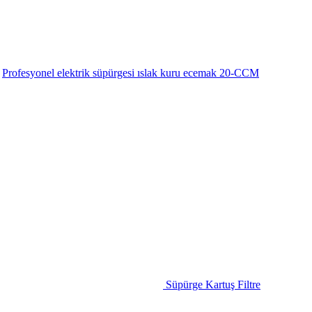
Profesyonel elektrik süpürgesi ıslak kuru ecemak 20-CCM
Süpürge Kartuş Filtre