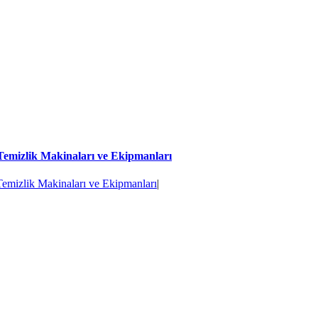
Temizlik Makinaları ve Ekipmanları
Temizlik Makinaları ve Ekipmanları
|