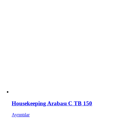
Housekeeping Arabası C TB 150
Ayrıntılar