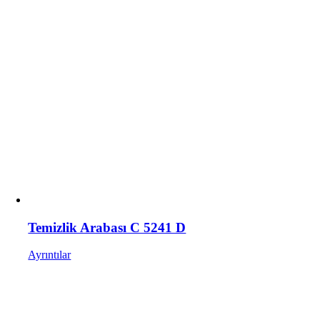
Temizlik Arabası C 5241 D
Ayrıntılar