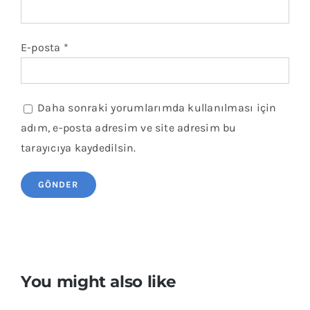
E-posta
*
Daha sonraki yorumlarımda kullanılması için
adım, e-posta adresim ve site adresim bu
tarayıcıya kaydedilsin.
You might also like