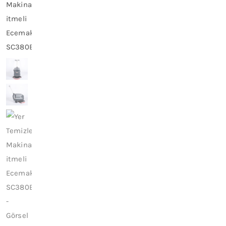
İletişim