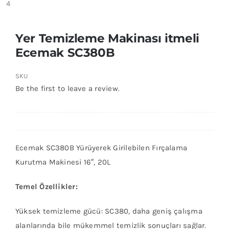
Yer Temizleme Makinası itmeli
Ecemak SC380B
SKU
Be the first to leave a review.
Ecemak SC380B Yürüyerek Girilebilen Fırçalama
Kurutma Makinesi 16″, 20L
Temel Özellikler:
Yüksek temizleme gücü: SC380, daha geniş çalışma
alanlarında bile mükemmel temizlik sonuçları sağlar.