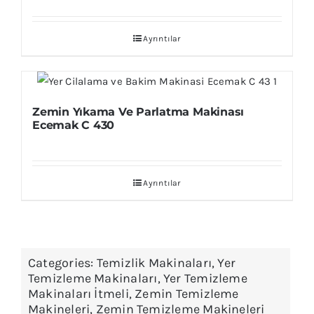
Ayrıntılar
Zemin Yıkama Ve Parlatma Makinası
Ecemak C 430
Ayrıntılar
Categories:
Temizlik Makinaları
,
Yer
Temizleme Makinaları
,
Yer Temizleme
Makinaları İtmeli
,
Zemin Temizleme
Makineleri
,
Zemin Temizleme Makineleri