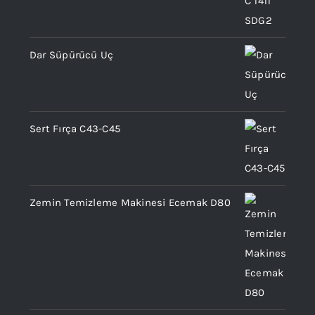
Dar Süpürücü Uç
Sert Fırça C43-C45
Zemin Temizleme Makinesi Ecemak D80