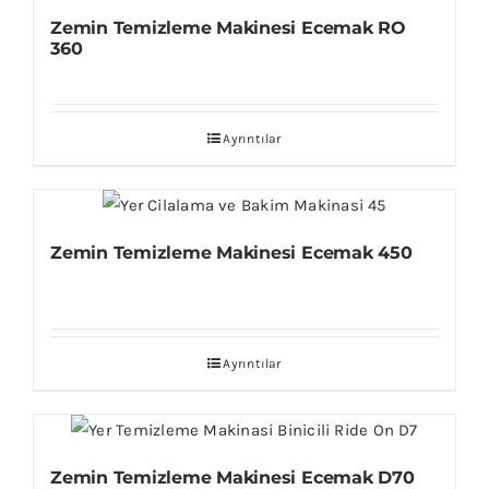
Zemin Temizleme Makinesi Ecemak RO
360
Ayrıntılar
Zemin Temizleme Makinesi Ecemak 450
Ayrıntılar
Zemin Temizleme Makinesi Ecemak D70