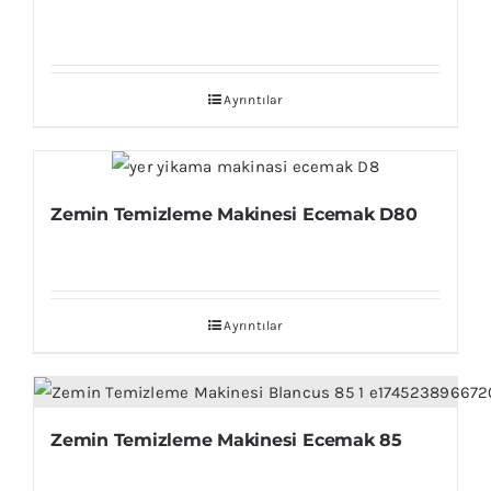
Ayrıntılar
Zemin Temizleme Makinesi Ecemak D80
Ayrıntılar
Zemin Temizleme Makinesi Ecemak 85