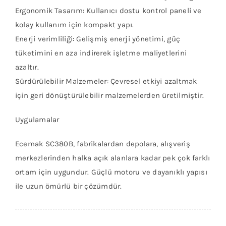
Ergonomik Tasarım: Kullanıcı dostu kontrol paneli ve
kolay kullanım için kompakt yapı.
Enerji verimliliği: Gelişmiş enerji yönetimi, güç
tüketimini en aza indirerek işletme maliyetlerini
azaltır.
Sürdürülebilir Malzemeler: Çevresel etkiyi azaltmak
için geri dönüştürülebilir malzemelerden üretilmiştir.
Uygulamalar
Ecemak SC380B, fabrikalardan depolara, alışveriş
merkezlerinden halka açık alanlara kadar pek çok farklı
ortam için uygundur. Güçlü motoru ve dayanıklı yapısı
ile uzun ömürlü bir çözümdür.