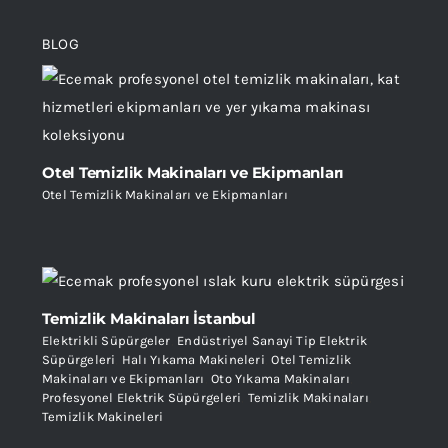
BLOG
Otel Temizlik Makinaları ve Ekipmanları
Otel Temizlik Makinaları ve Ekipmanları
Temizlik Makinaları İstanbul
Elektrikli Süpürgeler
,
Endüstriyel Sanayi Tip Elektrik
Süpürgeleri
,
Halı Yıkama Makineleri
,
Otel Temizlik
Makinaları ve Ekipmanları
,
Oto Yıkama Makinaları
,
Profesyonel Elektrik Süpürgeleri
,
Temizlik Makinaları
,
Temizlik Makineleri