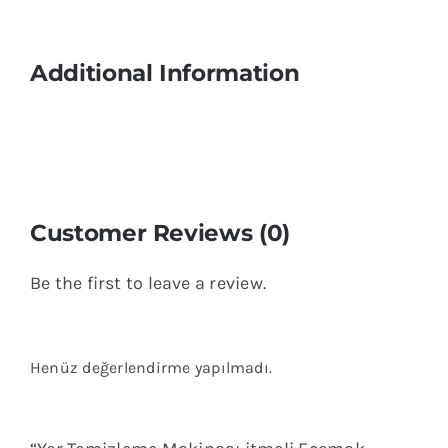
Additional Information
Customer Reviews (0)
Be the first to leave a review.
Henüz değerlendirme yapılmadı.