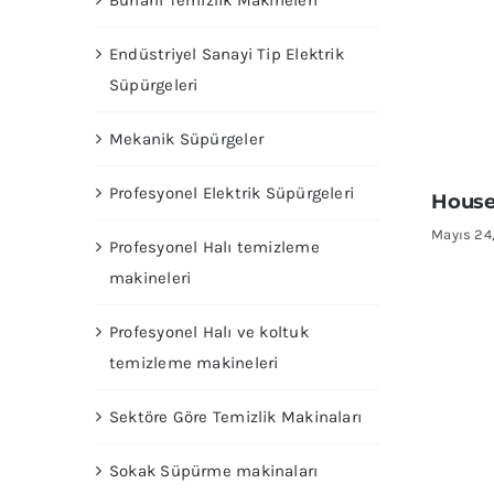
Buharlı Temizlik Makineleri
Endüstriyel Sanayi Tip Elektrik
Süpürgeleri
Mekanik Süpürgeler
Profesyonel Elektrik Süpürgeleri
House
Mayıs 24
Profesyonel Halı temizleme
makineleri
Profesyonel Halı ve koltuk
temizleme makineleri
Sektöre Göre Temizlik Makinaları
Sokak Süpürme makinaları