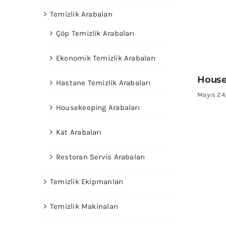
Temizlik Arabaları
Çöp Temizlik Arabaları
Ekonomik Temizlik Arabaları
House
Hastane Temizlik Arabaları
Mayıs 24
Housekeeping Arabaları
Kat Arabaları
Restoran Servis Arabaları
Temizlik Ekipmanları
Temizlik Makinaları