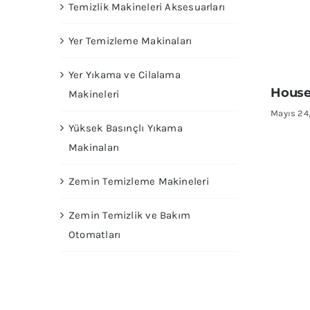
Temizlik Makineleri Aksesuarları
Yer Temizleme Makinaları
Yer Yıkama ve Cilalama
House
Makineleri
Mayıs 24
Yüksek Basınçlı Yıkama
Makinaları
Zemin Temizleme Makineleri
Zemin Temizlik ve Bakım
Otomatları