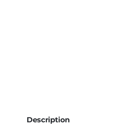
Description