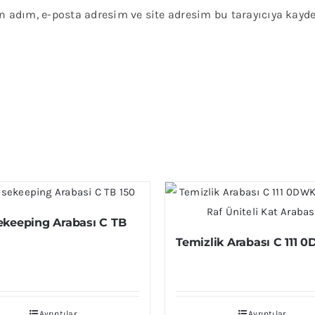
 adım, e-posta adresim ve site adresim bu tarayıcıya kayde
keeping Arabası C TB
Temizlik Arabası C 111 
Ayrıntılar
Ayrıntılar