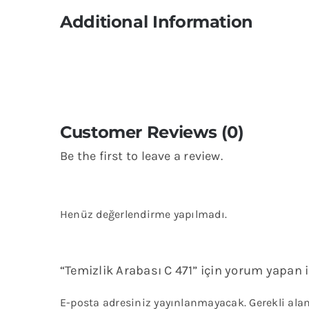
Additional Information
Customer Reviews (0)
Be the first to leave a review.
Henüz değerlendirme yapılmadı.
“Temizlik Arabası C 471” için yorum yapan il
E-posta adresiniz yayınlanmayacak.
Gerekli ala