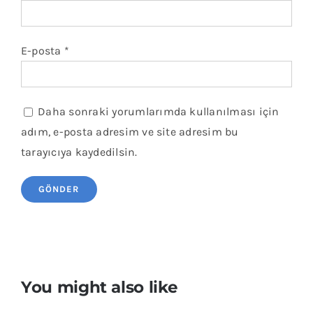
E-posta
*
Daha sonraki yorumlarımda kullanılması için
adım, e-posta adresim ve site adresim bu
tarayıcıya kaydedilsin.
You might also like