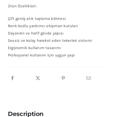
Ürün Özellikleri:
Çift geniş atık toplama bölmesi
Renk kodlu yardımcı ekipman kutuları
Dayanıklı ve hafif gövde yapısı
Sessiz ve kolay hareket eden tekerlek sistemi
Ergonomik kullanım tasarımı
Profesyonel kullanım için uygun yapı
Description