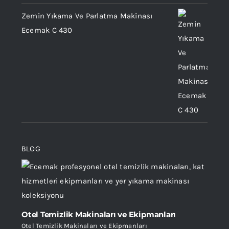
Zemin Yıkama Ve Parlatma Makinası
Ecemak C 430
BLOG
Otel Temizlik Makinaları ve Ekipmanları
Otel Temizlik Makinaları ve Ekipmanları