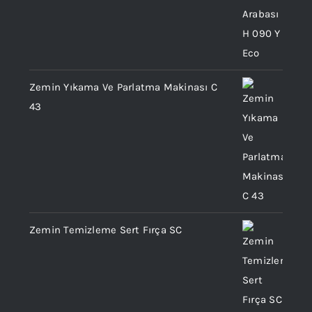
Zemin Yıkama Ve Parlatma Makinası C
43
Zemin Temizleme Sert Fırça SC