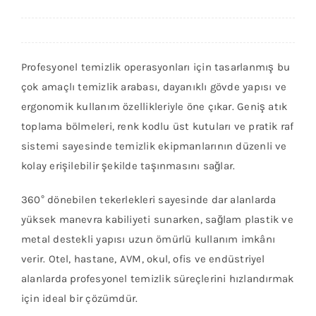
İletişim
Profesyonel temizlik operasyonları için tasarlanmış bu
çok amaçlı temizlik arabası, dayanıklı gövde yapısı ve
ergonomik kullanım özellikleriyle öne çıkar. Geniş atık
toplama bölmeleri, renk kodlu üst kutuları ve pratik raf
sistemi sayesinde temizlik ekipmanlarının düzenli ve
kolay erişilebilir şekilde taşınmasını sağlar.
360° dönebilen tekerlekleri sayesinde dar alanlarda
yüksek manevra kabiliyeti sunarken, sağlam plastik ve
metal destekli yapısı uzun ömürlü kullanım imkânı
verir. Otel, hastane, AVM, okul, ofis ve endüstriyel
alanlarda profesyonel temizlik süreçlerini hızlandırmak
için ideal bir çözümdür.