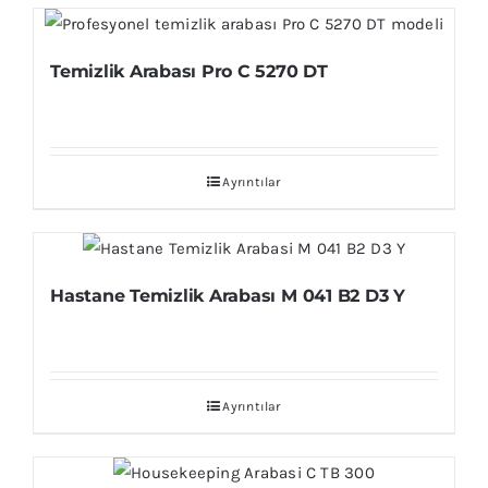
Temizlik Arabası Pro C 5270 DT
Ayrıntılar
Hastane Temizlik Arabası M 041 B2 D3 Y
Ayrıntılar