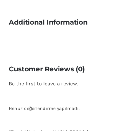
Additional Information
Customer Reviews (0)
Be the first to leave a review.
Henüz değerlendirme yapılmadı.