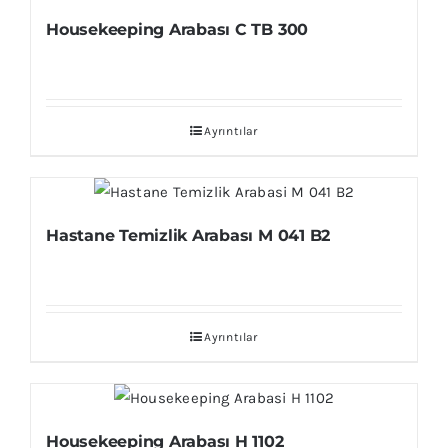
Housekeeping Arabası C TB 300
Ayrıntılar
Hastane Temizlik Arabası M 041 B2
Ayrıntılar
Housekeeping Arabası H 1102